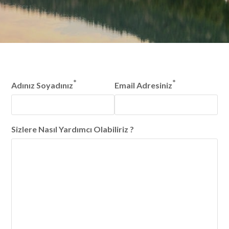
*
*
Adınız Soyadınız
Email Adresiniz
Sizlere Nasıl Yardımcı Olabiliriz ?