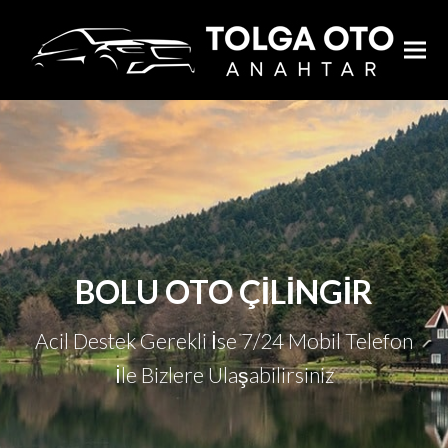
BOLU OTO ÇİLİNGİR
Acil Destek Gerekli İse 7/24 Mobil Telefon
İle Bizlere Ulaşabilirsiniz